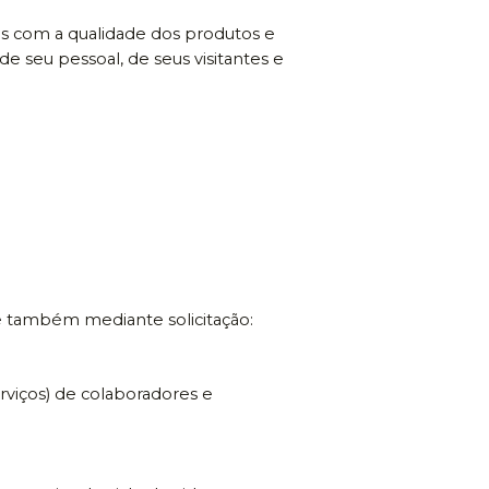
s com a qualidade dos produtos e
 seu pessoal, de seus visitantes e
 e também mediante solicitação:
viços) de colaboradores e