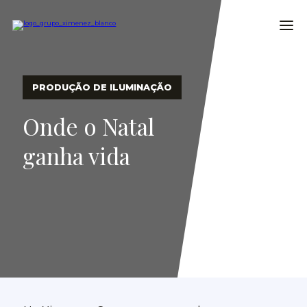
PRODUÇÃO DE ILUMINAÇÃO
Onde o Natal
ganha vida