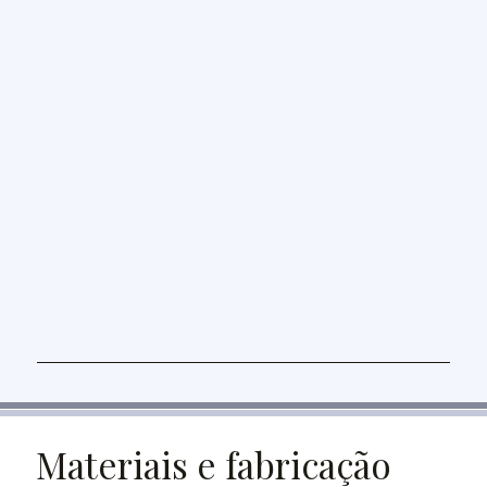
Materiais e fabricação