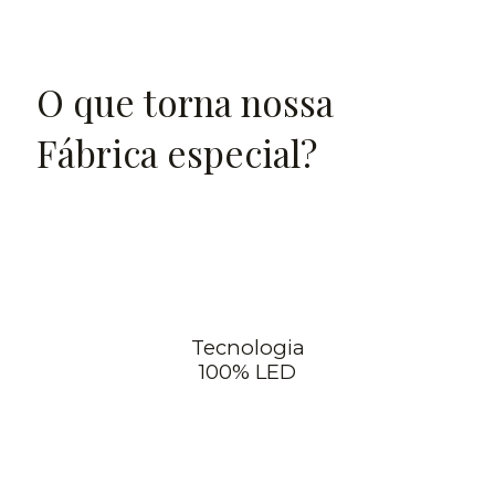
O que torna nossa
Fábrica especial?
Tecnologia
100% LED