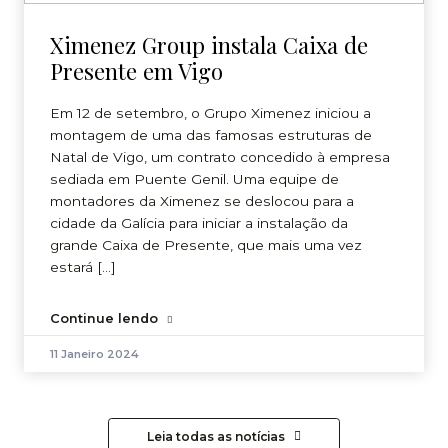
Ximenez Group instala Caixa de
Presente em Vigo
Em 12 de setembro, o Grupo Ximenez iniciou a
montagem de uma das famosas estruturas de
Natal de Vigo, um contrato concedido à empresa
sediada em Puente Genil. Uma equipe de
montadores da Ximenez se deslocou para a
cidade da Galícia para iniciar a instalação da
grande Caixa de Presente, que mais uma vez
estará […]
Continue lendo
11 Janeiro 2024
Leia todas as notícias