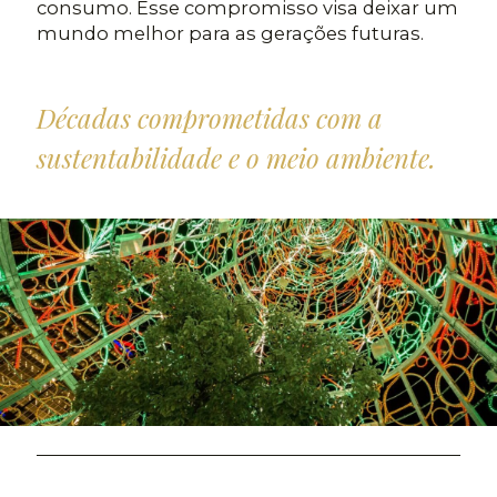
consumo. Esse compromisso visa deixar um
mundo melhor para as gerações futuras.
Décadas comprometidas com a
sustentabilidade e o meio ambiente.