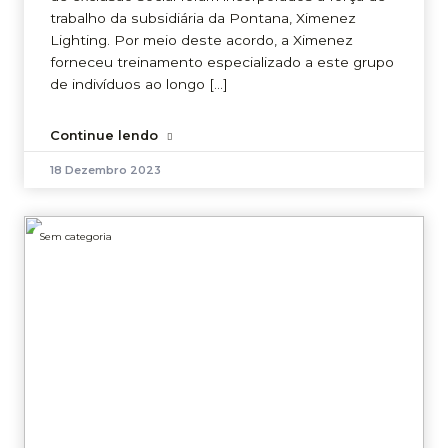
trabalho da subsidiária da Pontana, Ximenez
Lighting. Por meio deste acordo, a Ximenez
forneceu treinamento especializado a este grupo
de indivíduos ao longo […]
Continue lendo
18 Dezembro 2023
Sem categoria