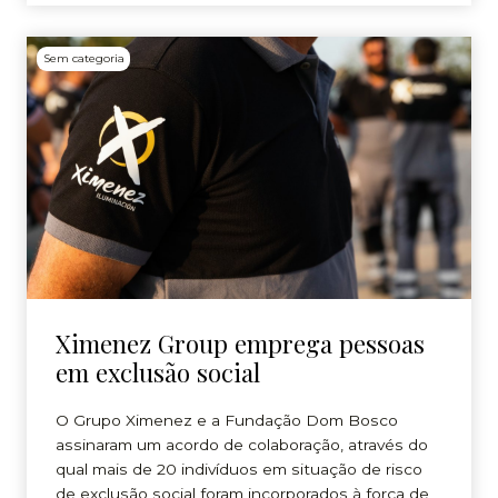
Sem categoria
Ximenez Group emprega pessoas
em exclusão social
O Grupo Ximenez e a Fundação Dom Bosco
assinaram um acordo de colaboração, através do
qual mais de 20 indivíduos em situação de risco
de exclusão social foram incorporados à força de