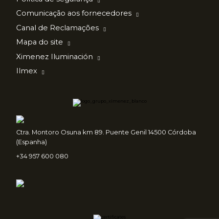
Comunicação aos fornecedores
Canal de Reclamações
Mapa do site
Ximenez Iluminación
Ilmex
Ctra. Montoro Osuna km 89. Puente Genil 14500 Córdoba
(Espanha)
+34 957 600 080