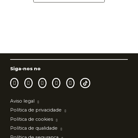
Siga-nos no
Aviso legal
Política de privacidade
Política de cookies
Política de qualidade
Política de segurança