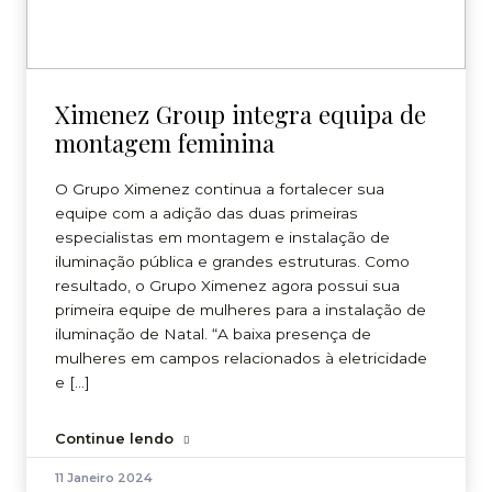
Ximenez Group integra equipa de
montagem feminina
O Grupo Ximenez continua a fortalecer sua
equipe com a adição das duas primeiras
especialistas em montagem e instalação de
iluminação pública e grandes estruturas. Como
resultado, o Grupo Ximenez agora possui sua
primeira equipe de mulheres para a instalação de
iluminação de Natal. “A baixa presença de
mulheres em campos relacionados à eletricidade
e […]
Continue lendo
11 Janeiro 2024