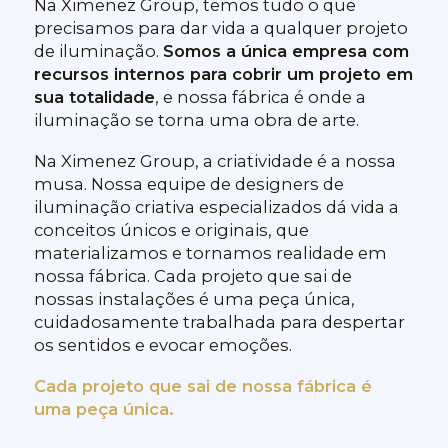
Na Ximenez Group, temos tudo o que
precisamos para dar vida a qualquer projeto
de iluminação.
Somos a única empresa com
recursos internos para cobrir um projeto em
sua totalidade
, e nossa fábrica é onde a
iluminação se torna uma obra de arte.
Na Ximenez Group, a criatividade é a nossa
musa. Nossa equipe de designers de
iluminação criativa especializados dá vida a
conceitos únicos e originais, que
materializamos e tornamos realidade em
nossa fábrica. Cada projeto que sai de
nossas instalações é uma peça única,
cuidadosamente trabalhada para despertar
os sentidos e evocar emoções.
Cada projeto que sai de nossa fábrica é
uma peça única.