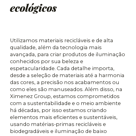
ecológicos
Utilizamos materiais recicláveis e de alta
qualidade, além da tecnologia mais
avançada, para criar produtos de iluminação
conhecidos por sua beleza e
espetacularidade. Cada detalhe importa,
desde a seleção de materiais até a harmonia
das cores, a precisão nos acabamentos ou
como eles são manuseados. Além disso, na
Ximenez Group, estamos comprometidos
com a sustentabilidade e o meio ambiente
há décadas, por isso estamos criando
elementos mais eficientes e sustentáveis,
usando matérias-primas recicláveis e
biodegradáveis e iluminação de baixo