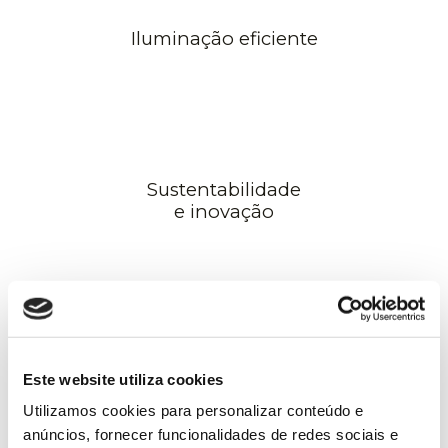
Iluminação eficiente
Sustentabilidade
e inovação
Materiais
Este website utiliza cookies
recicláveis
Utilizamos cookies para personalizar conteúdo e
anúncios, fornecer funcionalidades de redes sociais e