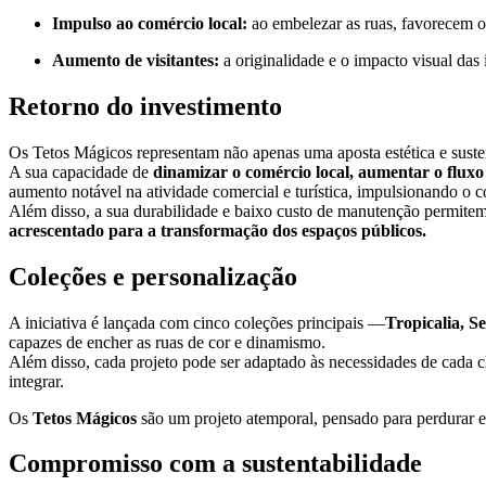
Impulso ao comércio local:
ao embelezar as ruas, favorecem o 
Aumento de visitantes:
a originalidade e o impacto visual das 
Retorno do investimento
Os Tetos Mágicos representam não apenas uma aposta estética e suste
A sua capacidade de
dinamizar o comércio local, aumentar o fluxo 
aumento notável na atividade comercial e turística, impulsionando o 
Além disso, a sua durabilidade e baixo custo de manutenção permite
acrescentado para a transformação dos espaços públicos.
Coleções e personalização
A iniciativa é lançada com cinco coleções principais —
Tropicalia, 
capazes de encher as ruas de cor e dinamismo.
Além disso, cada projeto pode ser adaptado às necessidades de cada c
integrar.
Os
Tetos Mágicos
são um projeto atemporal, pensado para perdurar e
Compromisso com a sustentabilidade