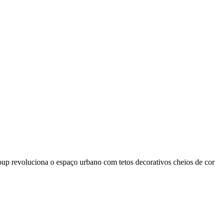
p revoluciona o espaço urbano com tetos decorativos cheios de cor