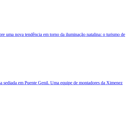
re uma nova tendência em torno da iluminação natalina: o turismo de
esa sediada em Puente Genil. Uma equipe de montadores da Ximenez